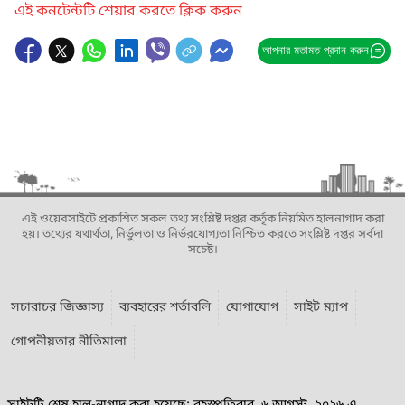
এই কনটেন্টটি শেয়ার করতে ক্লিক করুন
আপনার মতামত প্রদান করুন
এই ওয়েবসাইটে প্রকাশিত সকল তথ্য সংশ্লিষ্ট দপ্তর কর্তৃক নিয়মিত হালনাগাদ করা
হয়। তথ্যের যথার্থতা, নির্ভুলতা ও নির্ভরযোগ্যতা নিশ্চিত করতে সংশ্লিষ্ট দপ্তর সর্বদা
সচেষ্ট।
সচারাচর জিজ্ঞাস্য
ব্যবহারের শর্তাবলি
যোগাযোগ
সাইট ম্যাপ
গোপনীয়তার নীতিমালা